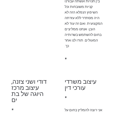
בין חנויות ועשתה עבורנו
קניות משובחות וכל
השיפוץ הנפלא הזה לא
היה מסתדר ללא עזרתה
המקצועית. ואם זה עוד לא
הובן- אנחנו ממליצים
בחום להשתמש בשרותיה
המעולים. תודו לנו אחר
כך.
"
עיצוב משרדי
דודי ושני צזנה,
עורכי דין
עיצוב מרכז
היוגה של בת
"
ים
"
אני רוצה להמליץ בחום על