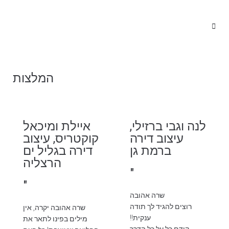
המלצות
לנה וגבי ברזילי,
איילת ומיכאל
עיצוב דירה
קוקטריס, עיצוב
ברמת גן
דירה בגליל ים
הרצליה
"
"
שרה אהובה
רוצים להגיד לך תודה
שרה אהובה יקרה, אין
ענקית!!
מילים בפינו לתאר את