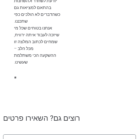
יודעת לשחרר ולהשתנות
בהתאם למציאות גם
כשהדברים לא הולכים כפי
שתכננו.
אנחנו בטוחים שכל מי
שיזכה לעבוד איתה ירוויח,
שמחים לכתוב המלצה זו
מכל הלב –
ההשקעה הכי משתלמת
שעשינו.
"
רוצים גם? השאירו פרטים