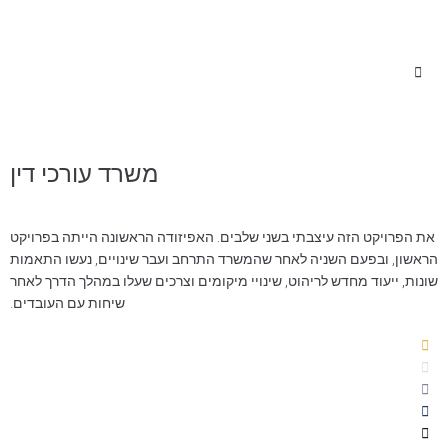
משרד עורכי דין
את הפרויקט הזה עיצבתי בשני שלבים. האפיזודה הראשונה הייתה בפרויקט
הראשון, ובפעם השניה לאחר שהמשרד התרחב ועבר שינויים, נעשו התאמות
שונות, ייעוד מחדש לריהוט, שינויי מיקומים וצרכים שעלו במהלך הדרך לאחר
שיחות עם העובדים.