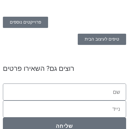
פרוייקטים נוספים
טיפים לעיצוב הבית
רוצים גם? השאירו פרטים
שליחה