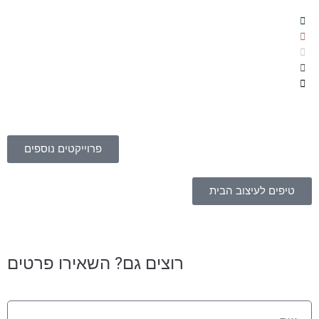
פרוייקטים נוספים
טיפים לעיצוב הבית
רוצים גם? השאירו פרטים