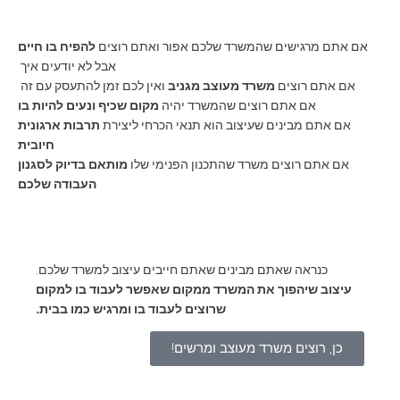
אם אתם מרגישים שהמשרד שלכם אפור ואתם רוצים
להפיח בו חיים
אבל לא יודעים איך
אם אתם רוצים
משרד מעוצב מגניב
ואין לכם זמן להתעסק עם זה
אם אתם רוצים שהמשרד יהיה
מקום שכיף ונעים להיות בו
אם אתם מבינים שעיצוב הוא תנאי הכרחי ליצירת
תרבות ארגונית
חיובית
אם אתם רוצים משרד שהתכנון הפנימי שלו
מותאם בדיוק לסגנון
העבודה שלכם
כנראה שאתם מבינים שאתם חייבים עיצוב למשרד שלכם.
עיצוב שיהפוך את המשרד ממקום שאפשר לעבוד בו למקום
שרוצים לעבוד בו ומרגיש כמו בבית.
כן, רוצים משרד מעוצב ומרשים!