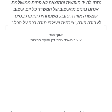
נתתי לה יד חופשית והתוצאה לא פחות ממושלמת,
אנחנו נהנים מהעיצוב של המשרד כל יום, עיצוב
שמשרה אווירה טובה, משפחתית ונותנת בסיס
לעבודה פורה, יצירתית ויעילה! תודה רבה על הכל! "
אסף מור
עיצוב משרד עורכי דין ומוקד מכירות