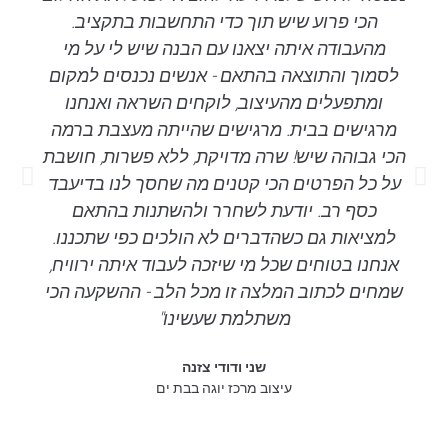
הכי פרוע שיש תוך כדי התחשבות בתקציב.
מהעבודה איתה יצאנו עם הבנה שיש לי על מי
לסמוך והתוצאה בהתאם - אנשים נכנסים למקום
ומתפעלים מהעיצוב, לוקחים השראה ואנחנו
מרגישים בבית. מרגישים שהייתה מעצבת ברמה
הכי גבוהה שיש! שרה מדויקת, ללא פשרות, חושבת
על כל הפרטים הכי קטנים מה שחסך לנו בדיעבד
כסף רב. יודעת לשחרר ולהשתנות בהתאם
למציאות גם כשהדברים לא הולכים כפי שתכננו.
אנחנו בטוחים שכל מי שיזכה לעבוד איתה ירוויח,
שמחים לכתוב המלצה זו מכל הלב - ההשקעה הכי
משתלמת שעשינו"
שני ודודי צזנה
עיצוב מרכז יוגה בבת ים