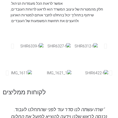
אפשר לראות הכל מעמדות הניהול.
חלק מהמטרות של עיצוב המשרד הוא לדאוג לרווחת העובדים,
שיתוף בתהליך יכול בהחלט לחבר אותם למטרות הארגון
ולהעצים את תחושת המשמעות של העובדים.
לקוחות ממליצים
"שרה עשתה לנו סדר עוד לפני שהתחלנו לעבוד.
נכנסה לראש שלנו וידעה להוציא לפועל את החלום