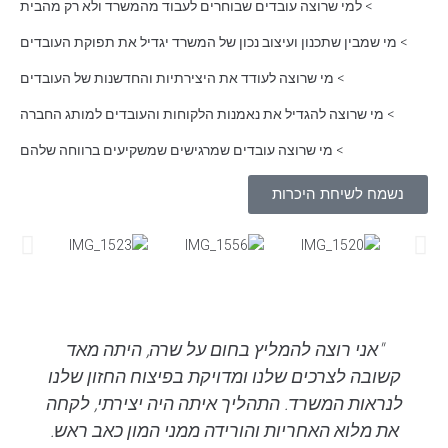
> למי שרוצה עובדים שבוחרים לעבוד מהמשרד ולא רק מהבית
> מי שמבין שתכנון ועיצוב נכון של המשרד יגדיל את תפוקת העובדים
> מי שרוצה לעודד את היצירתיות והחדשנות של העובדים
> מי שרוצה להגדיל את נאמנות הלקוחות והעובדים למותג החברה
> מי שרוצה עובדים שמרגישים שמשקיעים ברווחה שלהם
נשמח לשיחת היכרות
"אני רוצה להמליץ בחום על שרה, היתה מאד
קשובה לצרכים שלנו ומדויקת בפיצוח החזון שלנו
לנראות המשרד. התהליך איתה היה יצירתי, לקחה
את מלוא האחריות והורידה ממני המון כאב ראש.